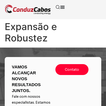
Expansão e
Robustez
VAMOS
Contato
ALCANÇAR
NOVOS
RESULTADOS
JUNTOS.
Fale com nossos
especialistas. Estamos