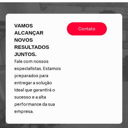
VAMOS
Contato
ALCANÇAR
NOVOS
RESULTADOS
JUNTOS.
Fale com nossos
especialistas. Estamos
preparados para
entregar a solução
ideal que garantirá o
sucesso e a alta
performance da sua
empresa.