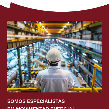
SOMOS ESPECIALISTAS
EM MOVIMENTAR ENERGIA!