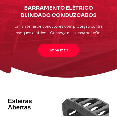
BARRAMENTO ELÉTRICO
BLINDADO CONDUZCABOS
Um sistema de condutores com proteção contra
choques elétricos. Conheça mais essa solução.
Saiba mais
Esteiras
Abertas