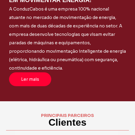
A ConduzCabos é uma empresa 100% nacional
atuante no mercado de
movimentação de energia,
com mais de duas décadas de experiência
no setor. A
empresa desenvolve tecnologias que visam evitar
paradas
de máquinas e equipamentos,
proporcionando movimentação
inteligente de energia
(elétrica, hidráulica ou pneumática) com
segurança,
continuidade e eficiência.
Ler mais
PRINCIPAIS PARCEIROS
Clientes