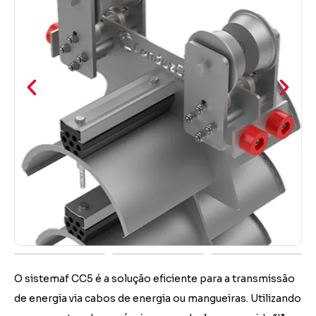
O
sistemaf CC5
é a solução eficiente para a transmissão
de energia via cabos
de energia ou mangueiras. Utilizando