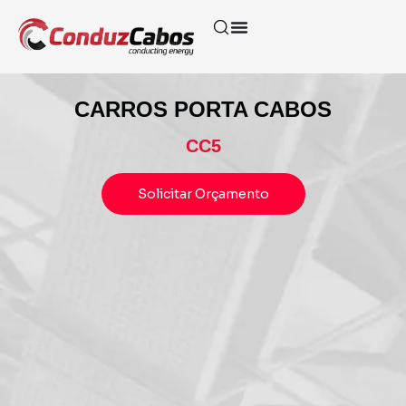
CARROS PORTA CABOS
CC5
Solicitar Orçamento