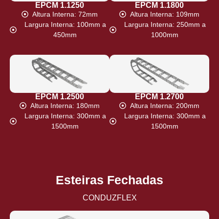
EPCM 1.1250
EPCM 1.1800
Altura Interna: 72mm
Altura Interna: 109mm
Largura Interna: 100mm a
Largura Interna: 250mm a
450mm
1000mm
EPCM 1.2500
EPCM 1.2700
Altura Interna: 180mm
Altura Interna: 200mm
Largura Interna: 300mm a
Largura Interna: 300mm a
1500mm
1500mm
Esteiras Fechadas
CONDUZFLEX