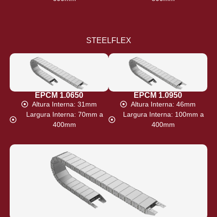
STEELFLEX
EPCM 1.0650
EPCM 1.0950
Altura Interna: 31mm
Altura Interna: 46mm
Largura Interna: 70mm a
Largura Interna: 100mm a
400mm
400mm