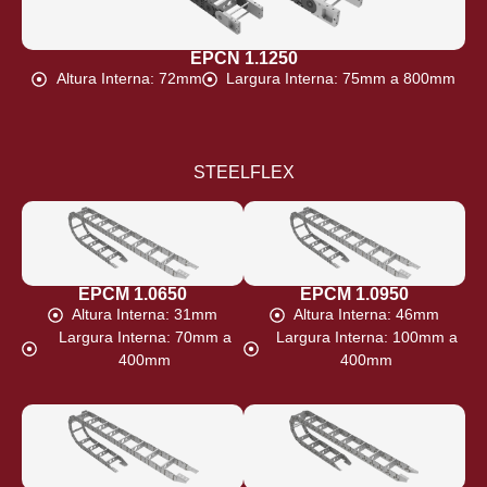
EPCN 1.1250
Altura Interna: 72mm
Largura Interna: 75mm a 800mm
STEELFLEX
EPCM 1.0650
EPCM 1.0950
Altura Interna: 31mm
Altura Interna: 46mm
Largura Interna: 70mm a
Largura Interna: 100mm a
400mm
400mm