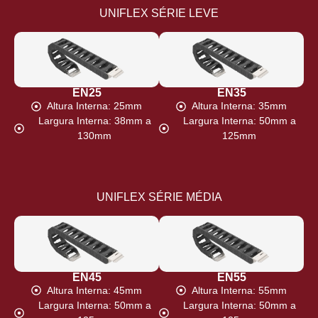
UNIFLEX SÉRIE LEVE
EN25
EN35
Altura Interna: 25mm
Altura Interna: 35mm
Largura Interna: 38mm a
Largura Interna: 50mm a
130mm
125mm
UNIFLEX SÉRIE MÉDIA
EN45
EN55
Altura Interna: 45mm
Altura Interna: 55mm
Largura Interna: 50mm a
Largura Interna: 50mm a