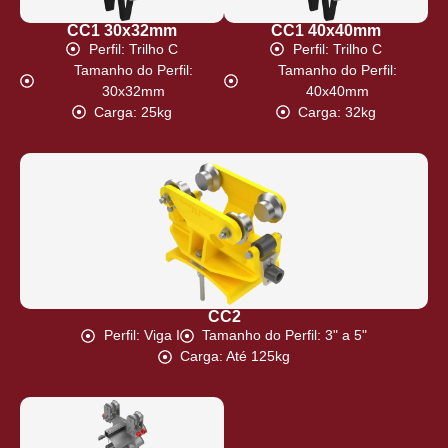
CC1 30x32mm
CC1 40x40mm
Perfil: Trilho C
Perfil: Trilho C
Tamanho do Perfil:
Tamanho do Perfil:
30x32mm
40x40mm
Carga: 25kg
Carga: 32kg
CC2
Perfil: Viga I
Tamanho do Perfil: 3" a 5"
Carga: Até 125kg