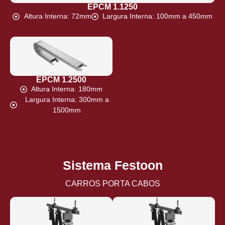
EPCM 1.1250
Altura Interna: 72mm
Largura Interna: 100mm a 450mm
EPCM 1.2500
Altura Interna: 180mm
Largura Interna: 300mm a
1500mm
Sistema Festoon
CARROS PORTA CABOS