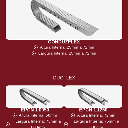
CONDUZFLEX
Altura Interna: 25mm a 72mm
Largura Interna: 25mm a 72mm
DUOFLEX
EPCN 1.0950
EPCN 1.1250
Altura Interna: 58mm
Altura Interna: 72mm
Largura Interna: 75mm a
Largura Interna: 75mm a
600mm
800mm