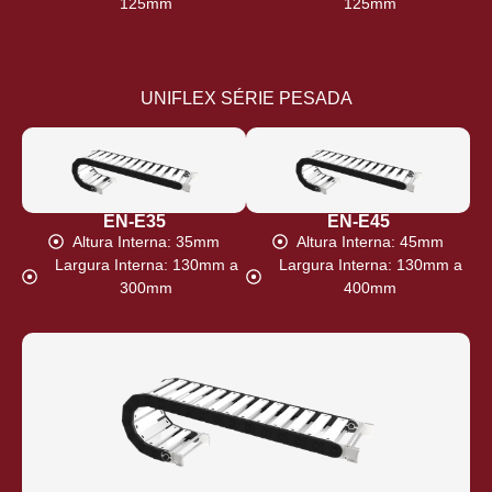
125mm
125mm
UNIFLEX SÉRIE PESADA
EN-E35
EN-E45
Altura Interna: 35mm
Altura Interna: 45mm
Largura Interna: 130mm a
Largura Interna: 130mm a
300mm
400mm