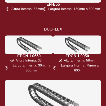
EN-E55
Altura Interna: 55mm
Largura Interna: 130mm a 500mm
DUOFLEX
EPCN 1.0650
EPCN 1.0950
Altura Interna: 38mm
Altura Interna: 58mm
Largura Interna: 30mm a
Largura Interna: 75mm a
500mm
600mm