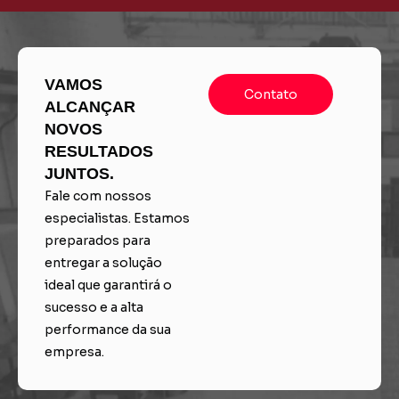
VAMOS
Contato
ALCANÇAR
NOVOS
RESULTADOS
JUNTOS.
Fale com nossos
especialistas. Estamos
preparados para
entregar a solução
ideal que garantirá o
sucesso e a alta
performance da sua
empresa.