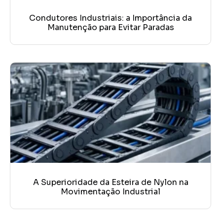
Condutores Industriais: a Importância da
Manutenção para Evitar Paradas
A Superioridade da Esteira de Nylon na
Movimentação Industrial