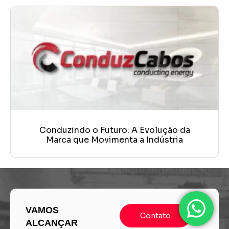
Conduzindo o Futuro: A Evolução da
Marca que Movimenta a Indústria
VAMOS
Contato
ALCANÇAR